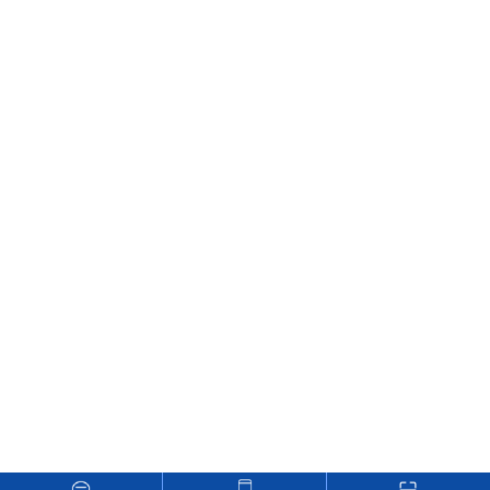
WGZ-1S濁度計
地址：蘇州工業園區東富路55號
郵箱 : 2524300166@qq.com
sitemap
技術支持：
化工儀器網
管理登陸